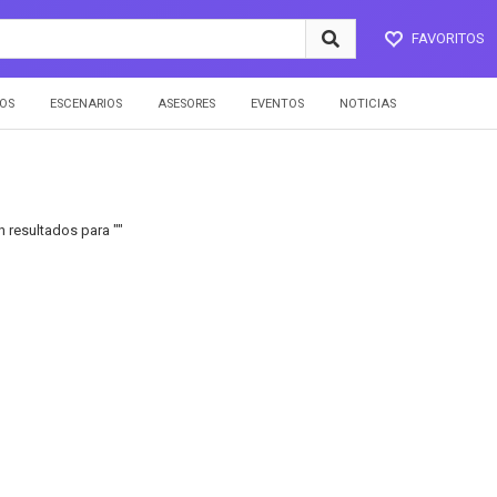
FAVORITOS
OS
ESCENARIOS
ASESORES
EVENTOS
NOTICIAS
 resultados para ""