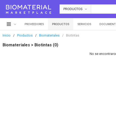
PRODUCTOS
PROVEEDORES
PRODUCTOS
SERVICIOS
DOCUMENT
Inicio
Productos
Biomateriales
Biotintas
Biomateriales > Biotintas (0)
No se encontraron