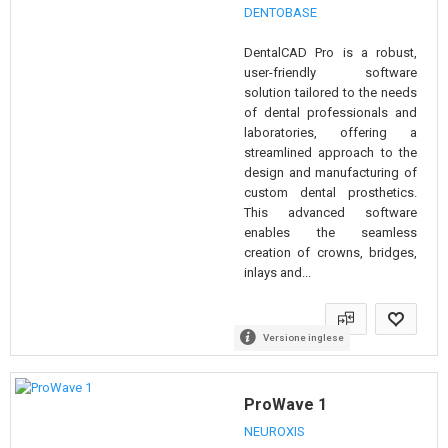
DENTOBASE
DentalCAD Pro is a robust,
user-friendly software
solution tailored to the needs
of dental professionals and
laboratories, offering a
streamlined approach to the
design and manufacturing of
custom dental prosthetics.
This advanced software
enables the seamless
creation of crowns, bridges,
inlays and...
Versione inglese
ProWave 1
NEUROXIS