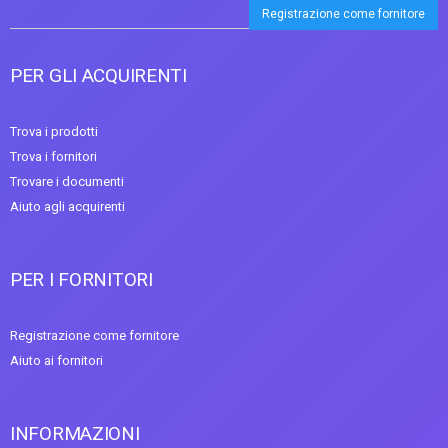
Registrazione come fornitore
PER GLI ACQUIRENTI
Trova i prodotti
Trova i fornitori
Trovare i documenti
Aiuto agli acquirenti
PER I FORNITORI
Registrazione come fornitore
Aiuto ai fornitori
INFORMAZIONI