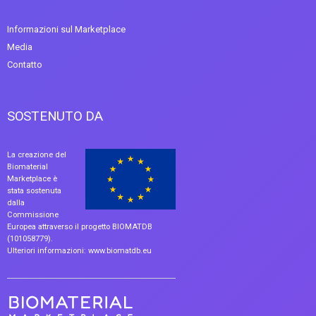
Informazioni sul Marketplace
Media
Contatto
SOSTENUTO DA
La creazione del
Biomaterial
Marketplace è
stata sostenuta
dalla
Commissione
Europea attraverso il progetto BIOMATDB
(101058779).
Ulteriori informazioni:
www.biomatdb.eu